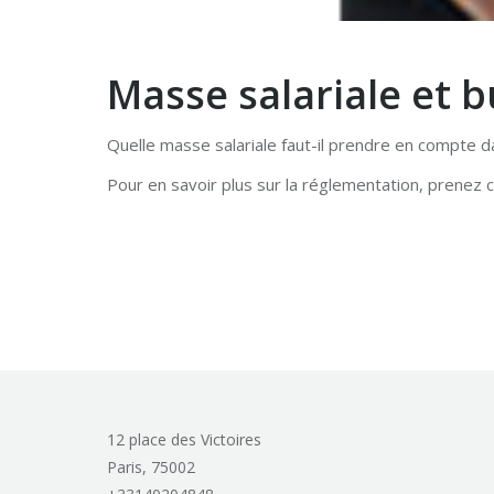
Masse salariale et 
Quelle masse salariale faut-il prendre en compte d
Pour en savoir plus sur la réglementation, prenez c
12 place des Victoires
Paris,
75002