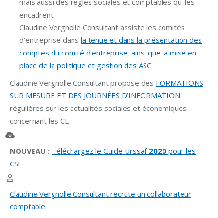
mais aussi des règles sociales et comptables qui les
encadrent.
Claudine Vergnolle Consultant assiste les comités
d’entreprise dans
la tenue et dans la présentation des
comptes du comité d’entreprise, ainsi que la mise en
place de la politique et gestion des ASC
Claudine Vergnolle Consultant propose des
FORMATIONS
SUR MESURE ET DES JOURNÉES D’INFORMATION
régulières sur les actualités sociales et économiques
concernant les CE.
NOUVEAU :
Téléchargez le Guide Urssaf
2020
pour les
CSE
Claudine Vergnolle Consultant recrute un collaborateur
comptable