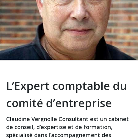
L’Expert comptable du
comité d’entreprise
Claudine Vergnolle Consultant est un cabinet
de conseil, d’expertise et de formation,
spécialisé dans l’accompagnement des