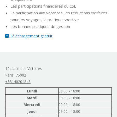
Les participations financières du CSE
La participation aux vacances, les réductions tarifaires
pour les voyages, la pratique sportive
Les bonnes pratiques de gestion
Téléchargement gratuit
12 place des Victoires
Paris,
75002
+33140204848
Lundi
09:00 - 18:00
Mardi
09:00 - 18:00
Mercredi
09:00 - 18:00
Jeudi
09:00 - 18:00