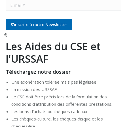
E-mail *
S'inscrire à notre Newsletter
Les Aides du CSE et
l'URSSAF
Téléchargez notre dossier
Une exonération tolérée mais pas légalisée
La mission des URSSAF
Le CSE doit être précis lors de la formulation des
conditions d’attribution des différentes prestations.
Les bons d’achats ou chèques cadeaux
Les chèques‐culture, les chèques‐disque et les
chèques‐lire