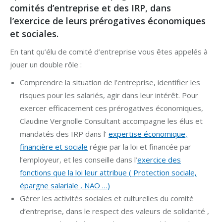
comités d’entreprise et des IRP, dans
l’exercice de leurs prérogatives économiques
et sociales.
En tant qu’élu de comité d’entreprise vous êtes appelés à
jouer un double rôle :
Comprendre la situation de l’entreprise, identifier les
risques pour les salariés, agir dans leur intérêt. Pour
exercer efficacement ces prérogatives économiques,
Claudine Vergnolle Consultant accompagne les élus et
mandatés des IRP dans l’
expertise économique,
financière et sociale
régie par la loi et financée par
l’employeur, et les conseille dans l’
exercice des
fonctions que la loi leur attribue ( Protection sociale,
épargne salariale , NAO …)
Gérer les activités sociales et culturelles du comité
d’entreprise, dans le respect des valeurs de solidarité ,