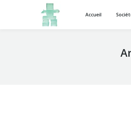
Accueil
Sociét
Ar