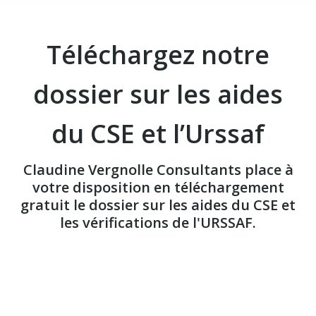
Téléchargez notre
dossier sur les aides
du CSE et l’Urssaf
Claudine Vergnolle Consultants place à
votre disposition en téléchargement
gratuit le dossier sur les aides du CSE et
les vérifications de l'URSSAF.