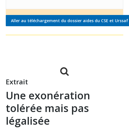
Extrait
Une exonération
tolérée mais pas
légalisée