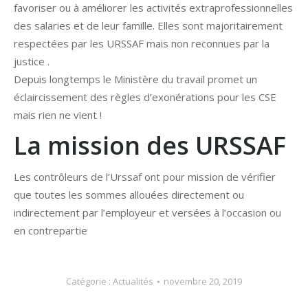
favoriser ou à améliorer les activités extraprofessionnelles
des salaries et de leur famille. Elles sont majoritairement
respectées par les URSSAF mais non reconnues par la
justice .
Depuis longtemps le Ministère du travail promet un
éclaircissement des règles d’exonérations pour les CSE
mais rien ne vient !
La mission des URSSAF
Les contrôleurs de l’Urssaf ont pour mission de vérifier
que toutes les sommes allouées directement ou
indirectement par l’employeur et versées à l’occasion ou
en contrepartie
Catégorie :
Actualités
novembre 20, 2019