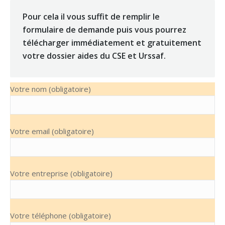
Pour cela il vous suffit de remplir le
formulaire de demande puis vous pourrez
télécharger immédiatement et gratuitement
votre dossier aides du CSE et Urssaf.
Votre nom (obligatoire)
Votre email (obligatoire)
Votre entreprise (obligatoire)
Votre téléphone (obligatoire)