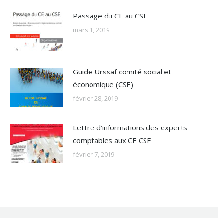
Passage du CE au CSE
mars 1, 2019
Guide Urssaf comité social et
économique (CSE)
février 28, 2019
Lettre d’informations des experts
comptables aux CE CSE
février 7, 2019