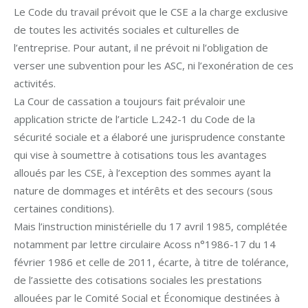
Le Code du travail prévoit que le CSE a la charge exclusive
de toutes les activités sociales et culturelles de
l’entreprise. Pour autant, il ne prévoit ni l’obligation de
verser une subvention pour les ASC, ni l’exonération de ces
activités.
La Cour de cassation a toujours fait prévaloir une
application stricte de l’article L.242-1 du Code de la
sécurité sociale et a élaboré une jurisprudence constante
qui vise à soumettre à cotisations tous les avantages
alloués par les CSE, à l’exception des sommes ayant la
nature de dommages et intérêts et des secours (sous
certaines conditions).
Mais l’instruction ministérielle du 17 avril 1985, complétée
notamment par lettre circulaire Acoss n°1986-17 du 14
février 1986 et celle de 2011, écarte, à titre de tolérance,
de l’assiette des cotisations sociales les prestations
allouées par le Comité Social et Économique destinées à